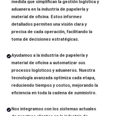
medida que simplifican la gestión logística y
aduanera en la industria de papelería y
material de oficina. Estos informes
detallados permiten una visión clara y
precisa de cada operación, facilitando la
toma de decisiones estratégicas.
Ayudamos a la industria de papelería y
material de oficina a automatizar sus
procesos logísticos y aduaneros. Nuestra
tecnología avanzada optimiza cada etapa,
reduciendo tiempos y costos, mejorando la
eficiencia en toda la cadena de suministro.
Nos integramos con los sistemas actuales