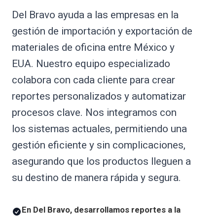
Del Bravo ayuda a las empresas en la
gestión de importación y exportación de
materiales de oficina entre México y
EUA. Nuestro equipo especializado
colabora con cada cliente para crear
reportes personalizados y automatizar
procesos clave. Nos integramos con
los sistemas actuales, permitiendo una
gestión eficiente y sin complicaciones,
asegurando que los productos lleguen a
su destino de manera rápida y segura.
En Del Bravo, desarrollamos reportes a la