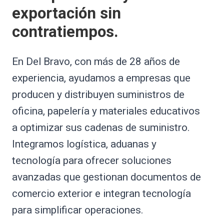
exportación sin
contratiempos.
En Del Bravo, con más de 28 años de
experiencia, ayudamos a empresas que
producen y distribuyen suministros de
oficina, papelería y materiales educativos
a optimizar sus cadenas de suministro.
Integramos logística, aduanas y
tecnología para ofrecer soluciones
avanzadas que gestionan documentos de
comercio exterior e integran tecnología
para simplificar operaciones.