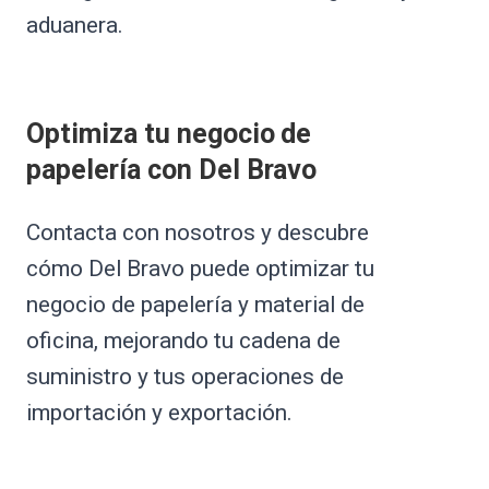
aduanera.
Optimiza tu negocio de
papelería con Del Bravo
Contacta con nosotros y descubre
cómo Del Bravo puede optimizar tu
negocio de papelería y material de
oficina, mejorando tu cadena de
suministro y tus operaciones de
importación y exportación.