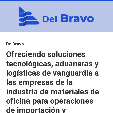
DelBravo
Ofreciendo soluciones
tecnológicas, aduaneras y
logísticas de vanguardia a
las empresas de la
industria de materiales de
oficina para operaciones
de importación y