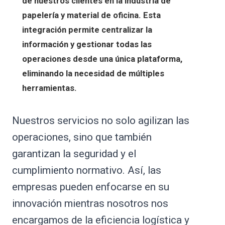
de nuestros clientes en la industria de
papelería y material de oficina. Esta
integración permite centralizar la
información y gestionar todas las
operaciones desde una única plataforma,
eliminando la necesidad de múltiples
herramientas.
Nuestros servicios no solo agilizan las
operaciones, sino que también
garantizan la seguridad y el
cumplimiento normativo. Así, las
empresas pueden enfocarse en su
innovación mientras nosotros nos
encargamos de la eficiencia logística y