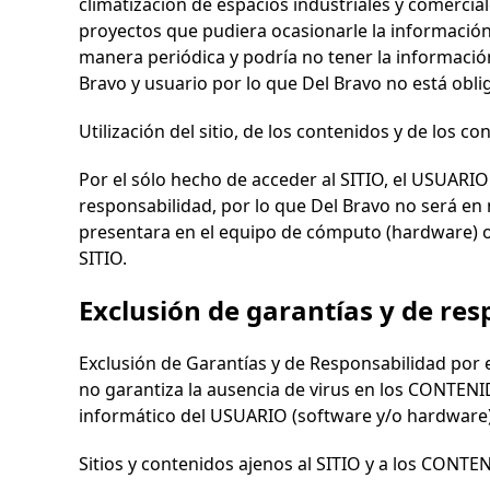
climatización de espacios industriales y comercia
proyectos que pudiera ocasionarle la información
manera periódica y podría no tener la información
Bravo
y usuario por lo que
Del Bravo
no está obli
Utilización del sitio, de los contenidos y de los c
Por el sólo hecho de acceder al SITIO, el USUARIO
responsabilidad, por lo que
Del Bravo
no será en 
presentara en el equipo de cómputo (hardware) o
SITIO.
Exclusión de garantías y de res
Exclusión de Garantías y de Responsabilidad por
no garantiza la ausencia de virus en los CONTEN
informático del USUARIO (software y/o hardware)
Sitios y contenidos ajenos al SITIO y a los CONT