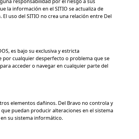
una responsabilidad por el riesgo a sus
e la información en el SITIO se actualiza de
. El uso del SITIO no crea una relación entre
Del
S, es bajo su exclusiva y estricta
 por cualquier desperfecto o problema que se
para acceder o navegar en cualquier parte del
otros elementos dañinos.
Del Bravo
no controla y
 que puedan producir alteraciones en el sistema
en su sistema informático.